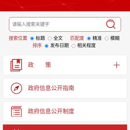
搜索位置
标题
全文
匹配度
精准
模糊
排序
发布日期
相关程度
政 策
政府信息
公开指南
政府信息
公开制度