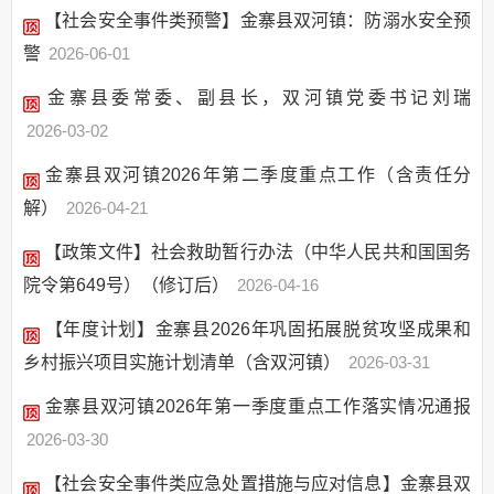
【社会安全事件类预警】金寨县双河镇：防溺水安全预
警
2026-06-01
金寨县委常委、副县长，双河镇党委书记刘瑞
2026-03-02
金寨县双河镇2026年第二季度重点工作（含责任分
解）
2026-04-21
【政策文件】社会救助暂行办法（中华人民共和国国务
院令第649号）（修订后）
2026-04-16
【年度计划】金寨县2026年巩固拓展脱贫攻坚成果和
乡村振兴项目实施计划清单（含双河镇）
2026-03-31
金寨县双河镇2026年第一季度重点工作落实情况通报
2026-03-30
【社会安全事件类应急处置措施与应对信息】金寨县双