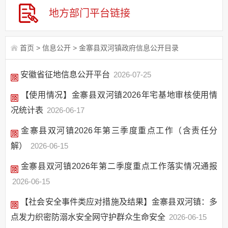
地方部门
平台链接
首页
>
信息公开
>
金寨县双河镇政府信息公开目录
安徽省征地信息公开平台
2026-07-25
【使用情况】金寨县双河镇2026年宅基地审核使用情
况统计表
2026-06-17
金寨县双河镇2026年第三季度重点工作（含责任分
解）
2026-06-15
金寨县双河镇2026年第二季度重点工作落实情况通报
2026-06-15
【社会安全事件类应对措施及结果】金寨县双河镇：多
点发力织密防溺水安全网守护群众生命安全
2026-06-15