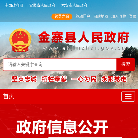
中国政府网
安徽省人民政府
六安市人民政府
领导之窗
移动门户
网站地图
加入收藏
登录
首页