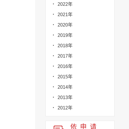
2022年
2021年
2020年
2019年
2018年
2017年
2016年
2015年
2014年
2013年
2012年
依申请