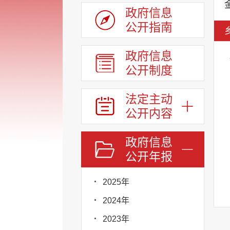
政府信息
公开指南
政府信息
公开制度
法定主动
公开内容
政府信息
公开年报
2025年
2024年
2023年