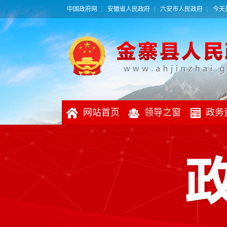
中国政府网
安徽省人民政府
六安市人民政府
今天是
网站首页
领导之窗
政务