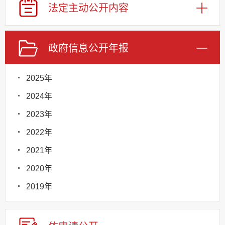
法定主动
公开内容
政府信息
公开年报
2025年
2024年
2023年
2022年
2021年
2020年
2019年