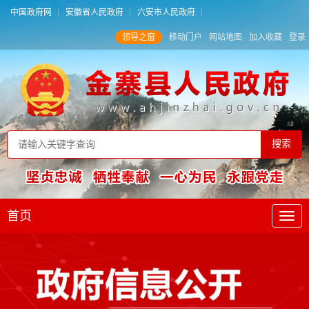
中国政府网
安徽省人民政府
六安市人民政府
领导之窗
移动门户
网站地图
加入收藏
登录
首页