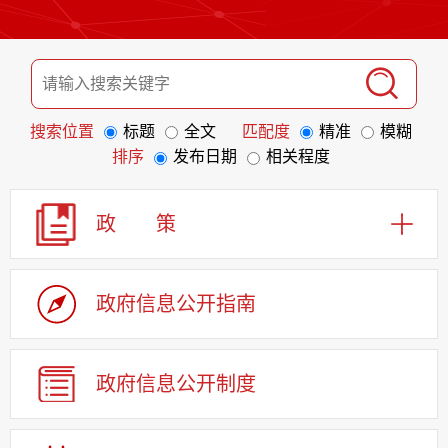
搜索位置
标题
全文
匹配度
精准
模糊
排序
发布日期
相关程度
政 策
政府信息
公开指南
政府信息
公开制度