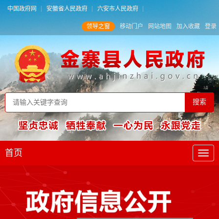
中国政府网
安徽省人民政府
六安市人民政府
领导之窗
移动门户
网站地图
加入收藏
登录
首页