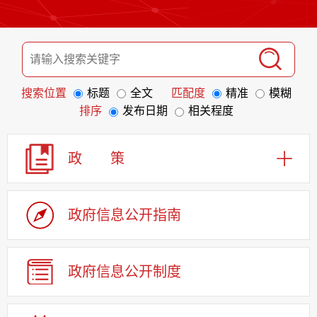
搜索位置
标题
全文
匹配度
精准
模糊
排序
发布日期
相关程度
政 策
政府信息
公开指南
政府信息
公开制度