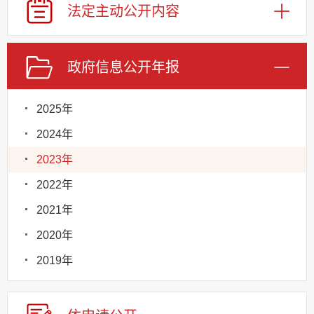
法定主动
公开内容
政府信息
公开年报
2025年
2024年
2023年
2022年
2021年
2020年
2019年