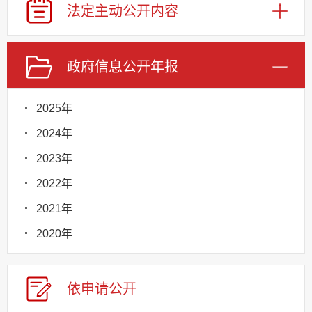
法定主动
公开内容
政府信息
公开年报
2025年
2024年
2023年
2022年
2021年
2020年
依申请
公
开