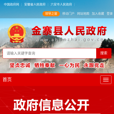
中国政府网
安徽省人民政府
六安市人民政府
领导之窗
移动门户
网站地图
加入收藏
登录
首页