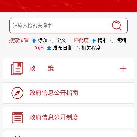
搜索位置
标题
全文
匹配度
精准
模糊
排序
发布日期
相关程度
政 策
政府信息
公开指南
政府信息
公开制度