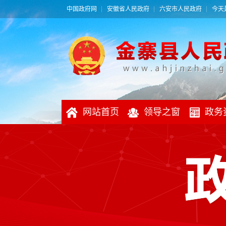
中国政府网
安徽省人民政府
六安市人民政府
今天是
网站首页
领导之窗
政务