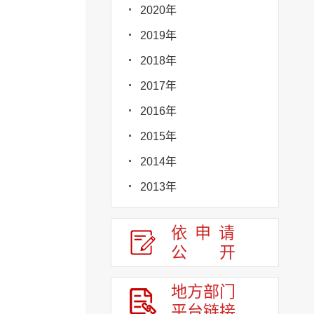
2020年
2019年
2018年
2017年
2016年
2015年
2014年
2013年
依申请
公
开
地方部门
平台链接