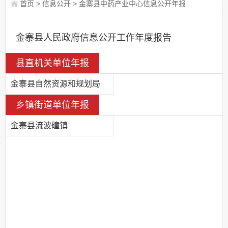
首页
>
信息公开
>
金寨县中药产业中心信息公开年报
金寨县人民政府信息公开工作年度报告
县直机关单位年报
金寨县自然资源和规划局
乡镇街道单位年报
金寨县流波䃥镇