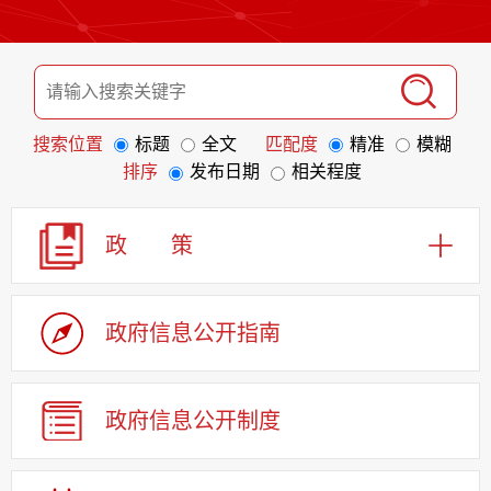
搜索位置
标题
全文
匹配度
精准
模糊
排序
发布日期
相关程度
政 策
政府信息
公开指南
政府信息
公开制度