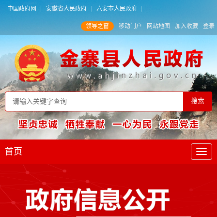
中国政府网
安徽省人民政府
六安市人民政府
领导之窗
移动门户
网站地图
加入收藏
登录
首页