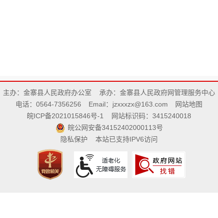
主办：金寨县人民政府办公室
承办：金寨县人民政府网管理服务中心
电话：0564-7356256
Email：jzxxxzx@163.com
网站地图
皖ICP备2021015846号-1
网站标识码：3415240018
皖公网安备34152402000113号
隐私保护
本站已支持IPV6访问