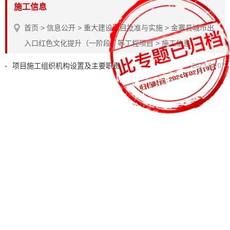
施工信息
首页
>
信息公开
>
重大建设项目批准与实施
>
金寨县城市出
入口红色文化提升（一阶段）等工程项目
>
施工信息
项目施工组织机构设置及主要职责
2023-03-07