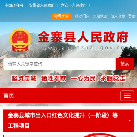
中国政府网
安徽省人民政府
六安市人民政府
领导之窗
移动门户
网站地图
加入收藏
登录
首页
金寨县城市出入口红色文化提升（一阶段）等
工程项目