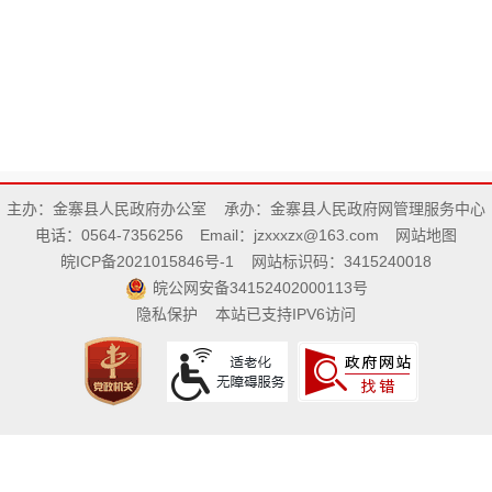
主办：金寨县人民政府办公室
承办：金寨县人民政府网管理服务中心
电话：0564-7356256
Email：jzxxxzx@163.com
网站地图
皖ICP备2021015846号-1
网站标识码：3415240018
皖公网安备34152402000113号
隐私保护
本站已支持IPV6访问