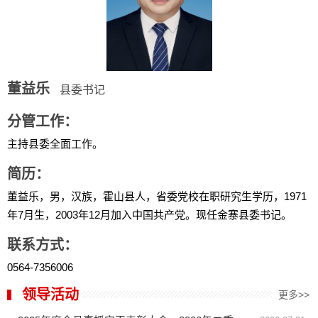
董益乐
县委书记
分管工作：
主持县委全面工作。
简历：
董益乐，男，汉族，霍山县人，省委党校在职研究生学历，1971
年7月生，2003年12月加入中国共产党。现任金寨县委书记。
联系方式：
0564-7356006
领导活动
更多>>