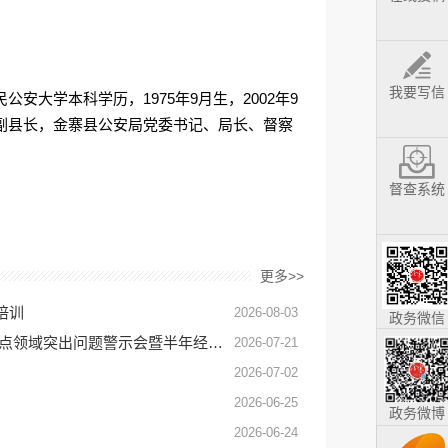
我要写信
安大学本科学历，1975年9月生，2002年9
副县长，金寨县公安局党委书记、局长、督察
督查系统
更多>>
培训
2026-08-03
政务微信
2025年度全县真抓实干表彰大会、2026年二季度工作会议及重点领域突出问题警示会暨半年经济形势分析会召开
2026-07-21
2026-07-02
2026-06-25
政务微博
2026-06-24