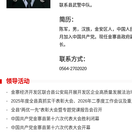
联系县武警中队。
简历：
陈军，男，汉族，金安区人，中国人民公
月加入中国共产党。现任金寨县政府
长。
联系方式：
0564-2702020
领导活动
金寨经济开发区联合县公安局开展开发区企业高质量发展法治
全县“两优一先”表彰大会暨专题党课报告会召开
中国共产党金寨县第十六次代表大会胜利闭幕
中国共产党金寨县第十六次代表大会开幕