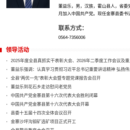
董益乐，男，汉族，霍山县人，省委党校
月加入中国共产党。现任金寨县委书
联系方式：
0564-7356006
领导活动
全县“两优一先”表彰大会暨专题党课报告会召开
董益乐到花石乡走访慰问老党员
中国共产党金寨县第十六次代表大会胜利闭幕
中国共产党金寨县第十六次代表大会开幕
县委十五届十四次全体会议召开
金寨沙坪沟钼矿选矿项目正式开工