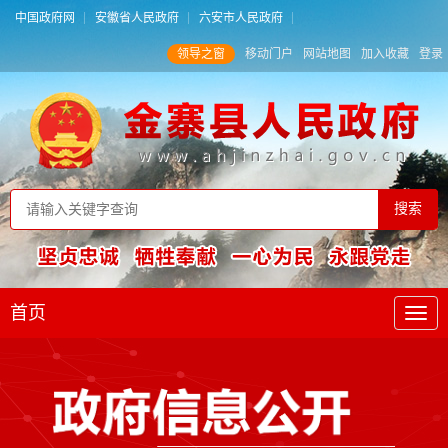
中国政府网
安徽省人民政府
六安市人民政府
领导之窗
移动门户
网站地图
加入收藏
登录
首页