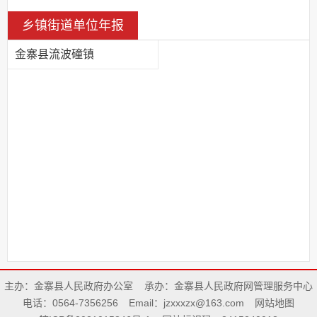
乡镇街道单位年报
金寨县流波䃥镇
主办：金寨县人民政府办公室
承办：金寨县人民政府网管理服务中心
电话：0564-7356256
Email：jzxxxzx@163.com
网站地图