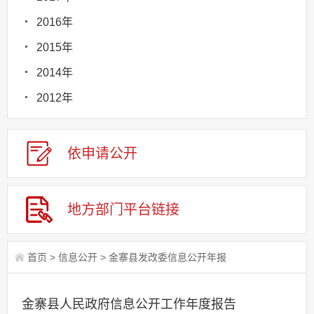
2016年
2015年
2014年
2012年
依申请
公
开
地方部门
平台链接
首页
>
信息公开
>
金寨县发改委信息公开年报
金寨县人民政府信息公开工作年度报告