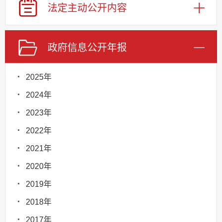
法定主动
公开内容
政府信息
公开年报
2025年
2024年
2023年
2022年
2021年
2020年
2019年
2018年
2017年