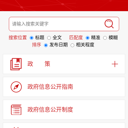
搜索位置
标题
全文
匹配度
精准
模糊
排序
发布日期
相关程度
政 策
政府信息
公开指南
政府信息
公开制度