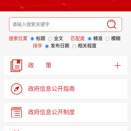
搜索位置
标题
全文
匹配度
精准
模糊
排序
发布日期
相关程度
政 策
政府信息
公开指南
政府信息
公开制度