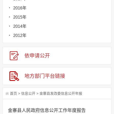
2016年
2015年
2014年
2012年
依申请
公
开
地方部门
平台链接
首页
>
信息公开
>
金寨县发改委信息公开年报
金寨县人民政府信息公开工作年度报告