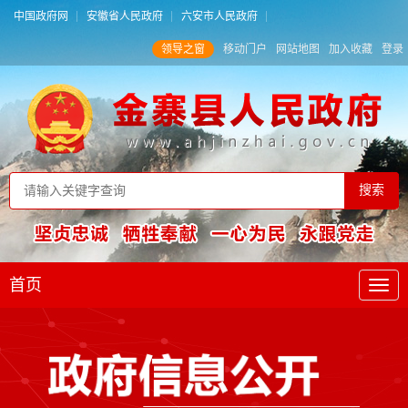
中国政府网
安徽省人民政府
六安市人民政府
领导之窗
移动门户
网站地图
加入收藏
登录
首页