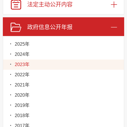
法定主动
公开内容
政府信息
公开年报
2025年
2024年
2023年
2022年
2021年
2020年
2019年
2018年
2017年