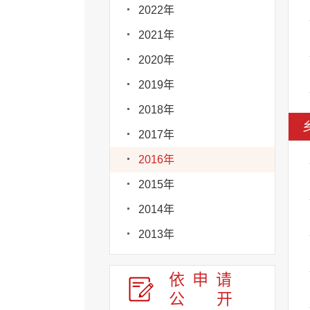
2022年
2021年
2020年
2019年
2018年
2017年
2016年
2015年
2014年
2013年
依申请
公
开