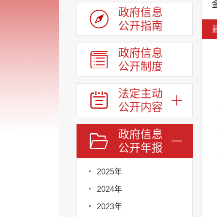
政府信息
公开指南
政府信息
公开制度
法定主动
公开内容
政府信息
公开年报
2025年
2024年
2023年