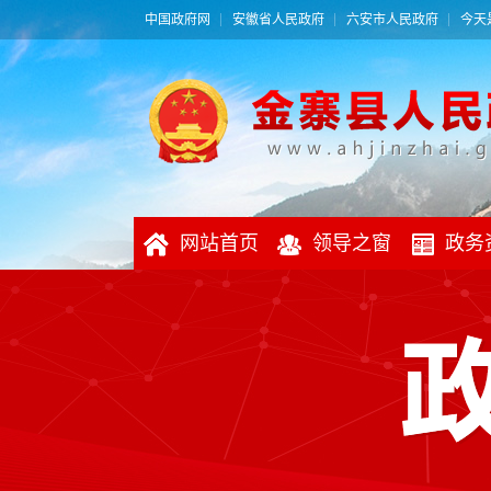
中国政府网
安徽省人民政府
六安市人民政府
今天是
网站首页
领导之窗
政务