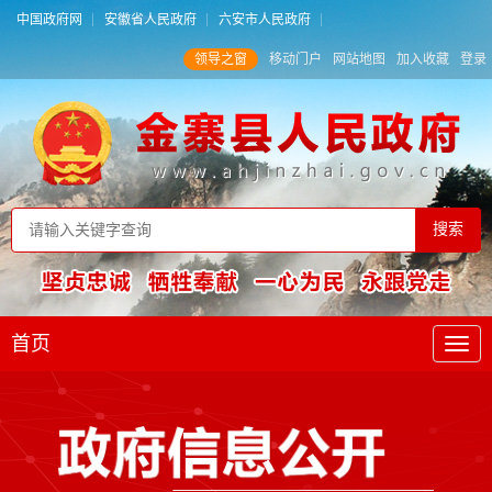
中国政府网
安徽省人民政府
六安市人民政府
领导之窗
移动门户
网站地图
加入收藏
登录
首页