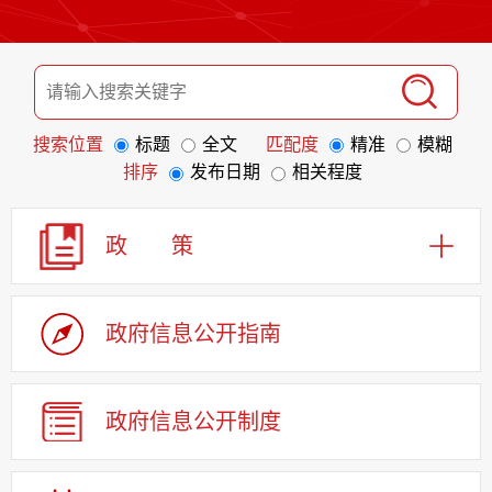
搜索位置
标题
全文
匹配度
精准
模糊
排序
发布日期
相关程度
政 策
政府信息
公开指南
政府信息
公开制度