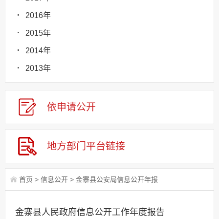
2016年
2015年
2014年
2013年
依申请
公
开
地方部门
平台链接
首页
>
信息公开
>
金寨县公安局信息公开年报
金寨县人民政府信息公开工作年度报告