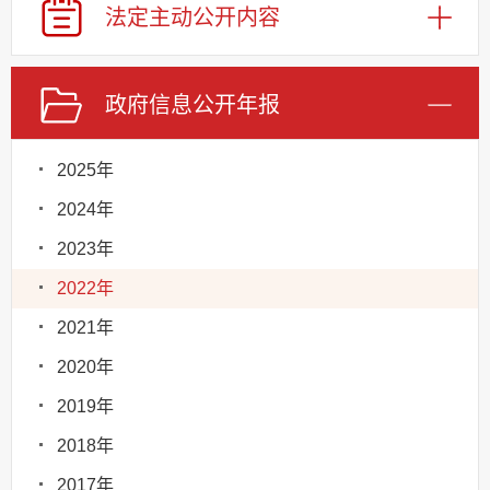
法定主动
公开内容
政府信息
公开年报
2025年
2024年
2023年
2022年
2021年
2020年
2019年
2018年
2017年