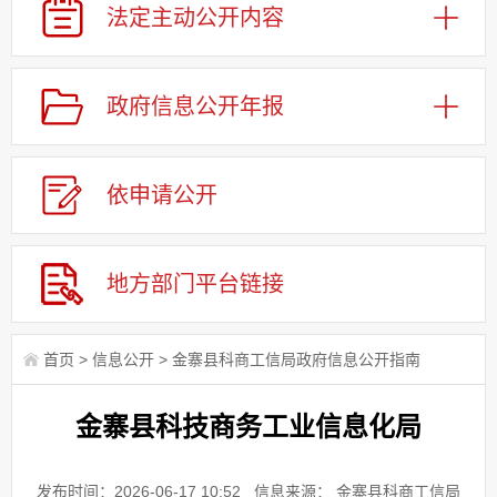
法定主动
公开内容
政府信息
公开年报
依申请
公
开
地方部门
平台链接
首页
>
信息公开
>
金寨县科商工信局政府信息公开指南
金寨县科技商务工业信息化局
发布时间：2026-06-17 10:52
信息来源： 金寨县科商工信局