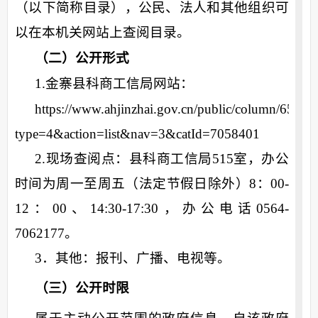
（以下简称目录），公民、法人和其他组织可
以在本机关网站上查阅目录。
（二）公开形式
1.金寨县
科商工信局
网站：
https://www.ahjinzhai.gov.cn/public/column/65964
type=4&action=list&nav=3&catId=7058401
2.
现场查阅点：县科商工信局515室，办公
时间为周一至周五（法定节假日除外）8：00-
12：00、14:30-17:30，办公电话0564-
7062177。
3．其他：报刊、广播、电视等。
（三）公开时限