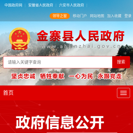
中国政府网
安徽省人民政府
六安市人民政府
领导之窗
移动门户
网站地图
加入收藏
登录
首页