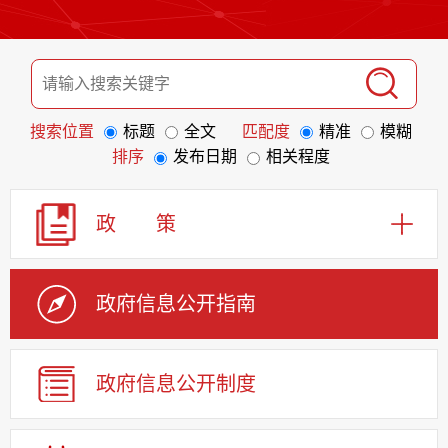
搜索位置
标题
全文
匹配度
精准
模糊
排序
发布日期
相关程度
政 策
政府信息
公开指南
政府信息
公开制度