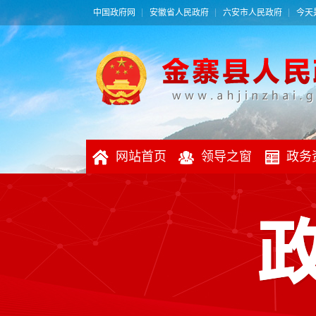
中国政府网
安徽省人民政府
六安市人民政府
今天是
网站首页
领导之窗
政务