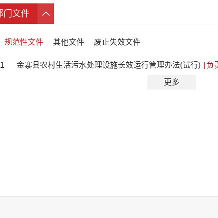
部门文件
规范性文件
其他文件
废止失效文件
1
金寨县农村生活污水处理设施长效运行管理办法(试行)
|
负
更多