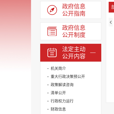
政府信息
公开指南
政府信息
公开制度
法定主动
公开内容
机关简介
重大行政决策预公开
政策解读咨询
清单公开
行政权力运行
财政信息