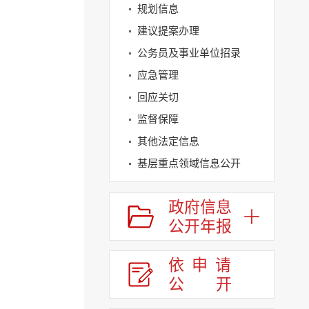
规划信息
建议提案办理
公务员及事业单位招录
应急管理
回应关切
监督保障
其他法定信息
基层重点领域信息公开
政府信息
公开年报
依申请
公
开