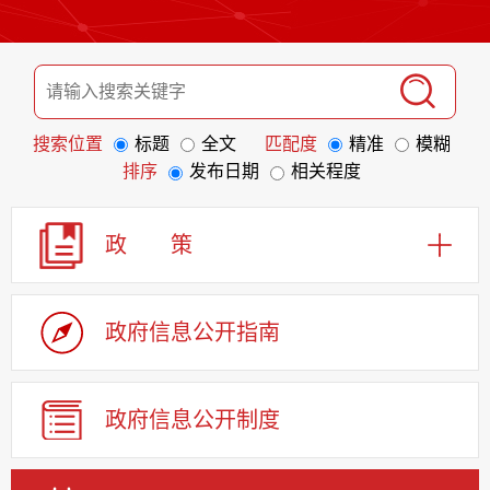
搜索位置
标题
全文
匹配度
精准
模糊
排序
发布日期
相关程度
政 策
政府信息
公开指南
政府信息
公开制度