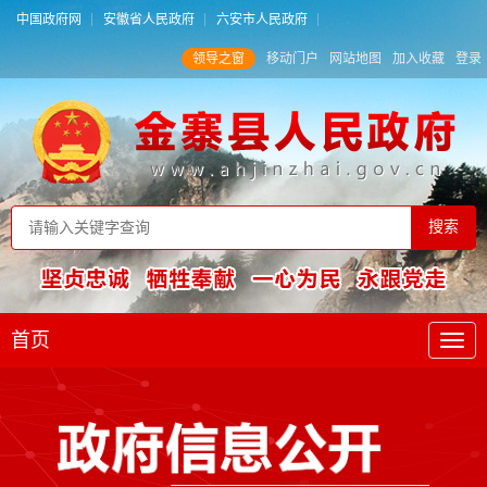
中国政府网
安徽省人民政府
六安市人民政府
领导之窗
移动门户
网站地图
加入收藏
登录
首页