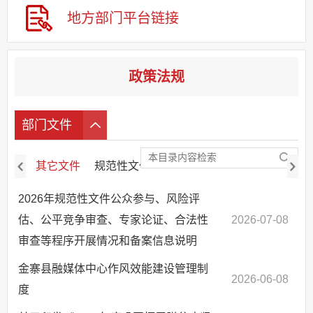
地方部门
平台链接
政策法规
部门文件
其它文件
规范性文件立改废
2026年规范性文件公众参与、风险评
估、公平竞争审查、专家论证、合法性
2026-07-08
审查等程序开展情况和备案信息说明
金寨县融媒体中心作风效能建设管理制
2026-06-08
度