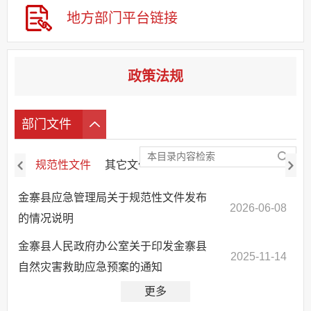
应急管理
地方部门
平台链接
基层重点领域信息公开
政策法规
部门文件
规范性文件
其它文件
废止失效文件
金寨县应急管理局关于规范性文件发布
2026-06-08
的情况说明
金寨县人民政府办公室关于印发金寨县
2025-11-14
自然灾害救助应急预案的通知
更多