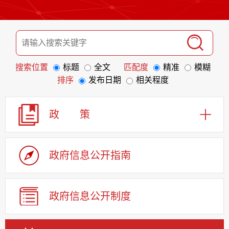
搜索位置
标题
全文
匹配度
精准
模糊
排序
发布日期
相关程度
政 策
政府信息
公开指南
政府信息
公开制度