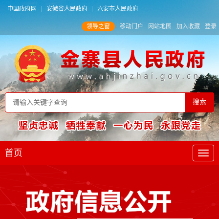
中国政府网
安徽省人民政府
六安市人民政府
领导之窗
移动门户
网站地图
加入收藏
登录
首页