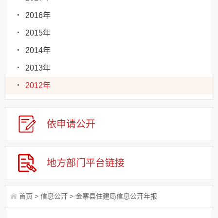
2016年
2015年
2014年
2013年
2012年
依申请
公
开
地方部门
平台链接
首页
>
信息公开
>
金寨县住建局信息公开年报