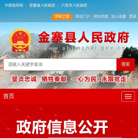
中国政府网
安徽省人民政府
六安市人民政府
领导之窗
移动门户
网站地图
加入收藏
登录
首页