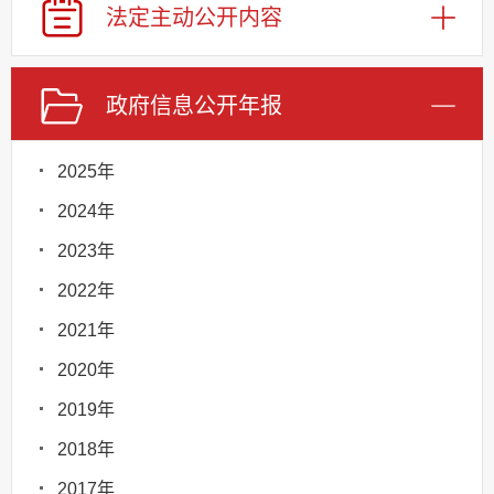
法定主动
公开内容
政府信息
公开年报
2025年
2024年
2023年
2022年
2021年
2020年
2019年
2018年
2017年