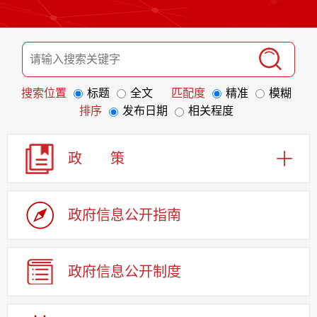
搜索位置
标题
全文
匹配度
精准
模糊
排序
发布日期
相关程度
政 策
政府信息
公开指南
政府信息
公开制度