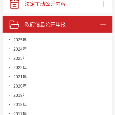
法定主动
公开内容
政府信息
公开年报
2025年
2024年
2023年
2022年
2021年
2020年
2019年
2018年
2017年