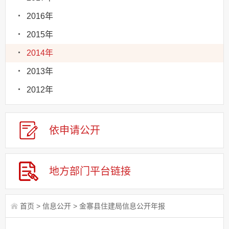
2016年
2015年
2014年
2013年
2012年
依申请
公
开
地方部门
平台链接
首页
>
信息公开
>
金寨县住建局信息公开年报