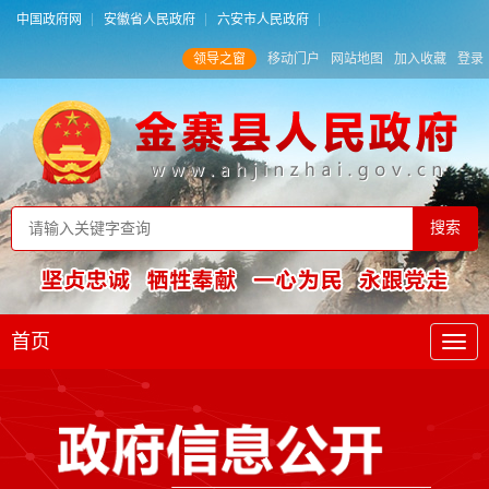
中国政府网
安徽省人民政府
六安市人民政府
领导之窗
移动门户
网站地图
加入收藏
登录
首页