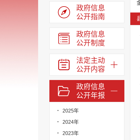
政府信息
公开指南
政府信息
公开制度
法定主动
公开内容
政府信息
公开年报
2025年
2024年
2023年