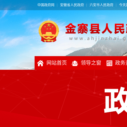
中国政府网
安徽省人民政府
六安市人民政府
今天是
网站首页
领导之窗
政务