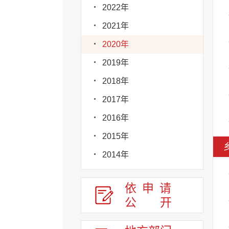
2022年
2021年
2020年
2019年
2018年
2017年
2016年
2015年
2014年
依申请
公
开