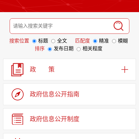
搜索位置
标题
全文
匹配度
精准
模糊
排序
发布日期
相关程度
政 策
政府信息
公开指南
政府信息
公开制度