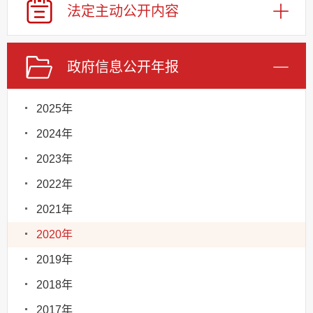
法定主动
公开内容
政府信息
公开年报
2025年
2024年
2023年
2022年
2021年
2020年
2019年
2018年
2017年