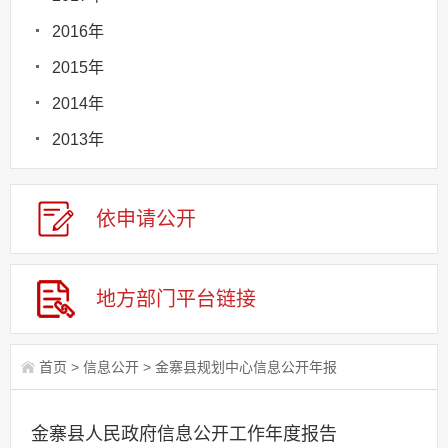
2016年
2015年
2014年
2013年
依申请
公
开
地方部门
平台链接
首页
>
信息公开
>
金寨县规划中心信息公开年报
金寨县人民政府信息公开工作年度报告