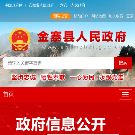
中国政府网
安徽省人民政府
六安市人民政府
领导之窗
移动门户
网站地图
加入收藏
登录
首页