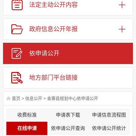
法定主动
公开内容
政府信息
公开年报
依申请
公
开
地方部门
平台链接
首页
>
信息公开
>
金寨县规划中心依申请公开
收费标准
申请表下载
申请信息流程图
在线申请
依申请公开查询
依申请公开统计