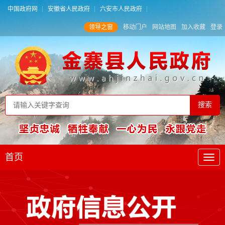
中国政府网
安徽省人民政府
六安市人民政府
领导之窗
移动门户
网站地图
加入收藏
登录
首页