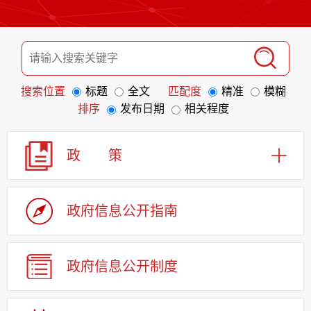
搜索位置
标题
全文
匹配度
精准
模糊
排序
发布日期
相关程度
政 策
政府信息
公开指南
政府信息
公开制度