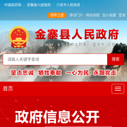
中国政府网
安徽省人民政府
六安市人民政府
领导之窗
移动门户
网站地图
加入收藏
登录
首页