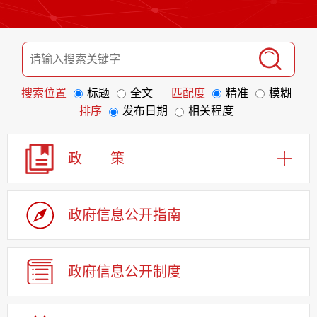
搜索位置
标题
全文
匹配度
精准
模糊
排序
发布日期
相关程度
政 策
政府信息
公开指南
政府信息
公开制度