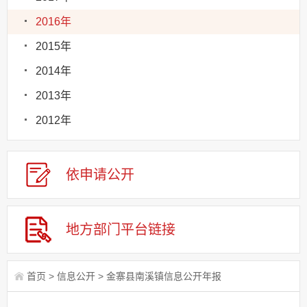
2016年
2015年
2014年
2013年
2012年
依申请
公
开
地方部门
平台链接
首页
>
信息公开
>
金寨县南溪镇信息公开年报