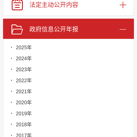
法定主动
公开内容
政府信息
公开年报
2025年
2024年
2023年
2022年
2021年
2020年
2019年
2018年
2017年