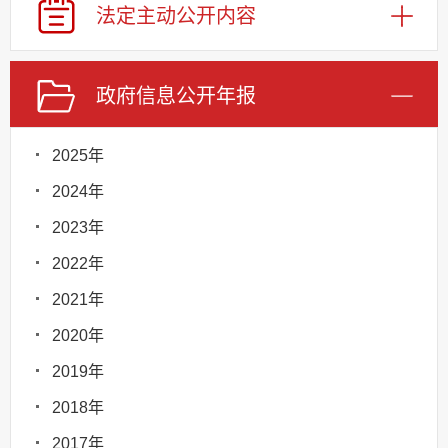
法定主动
公开内容
政府信息
公开年报
2025年
2024年
2023年
2022年
2021年
2020年
2019年
2018年
2017年