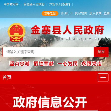
中国政府网
安徽省人民政府
六安市人民政府
领导之窗
移动门户
网站地图
加入收藏
登录
首页