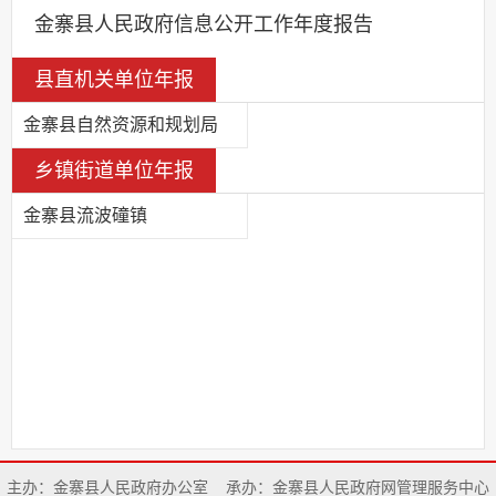
金寨县人民政府信息公开工作年度报告
县直机关单位年报
金寨县自然资源和规划局
乡镇街道单位年报
金寨县流波䃥镇
主办：金寨县人民政府办公室
承办：金寨县人民政府网管理服务中心