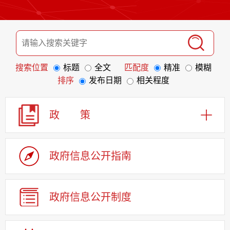
搜索位置
标题
全文
匹配度
精准
模糊
排序
发布日期
相关程度
政 策
政府信息
公开指南
政府信息
公开制度