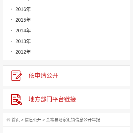
2016年
2015年
2014年
2013年
2012年
依申请
公
开
地方部门
平台链接
首页
>
信息公开
>
金寨县汤家汇镇信息公开年报