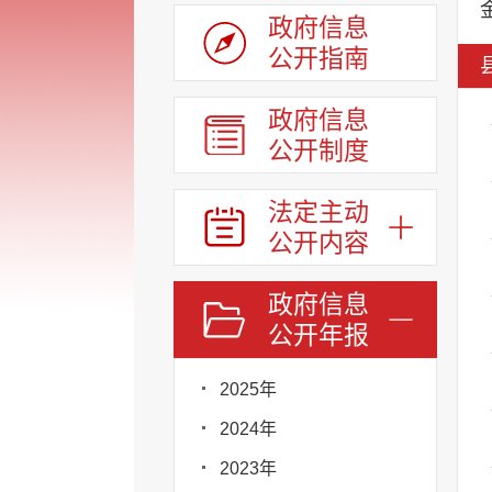
政府信息
公开指南
政府信息
公开制度
法定主动
公开内容
政府信息
公开年报
2025年
2024年
2023年