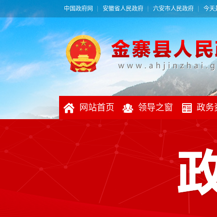
中国政府网
安徽省人民政府
六安市人民政府
今天是
网站首页
领导之窗
政务