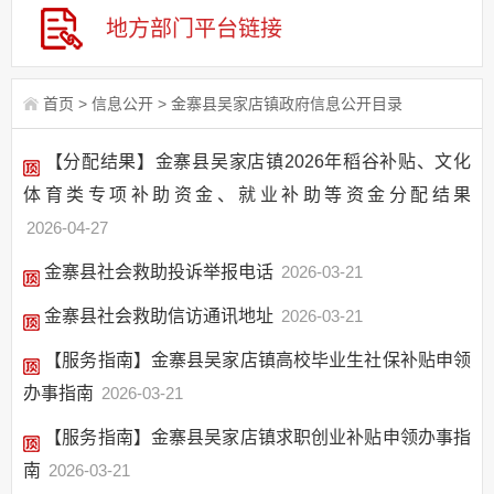
地方部门
平台链接
首页
>
信息公开
>
金寨县吴家店镇政府信息公开目录
【分配结果】金寨县吴家店镇2026年稻谷补贴、文化
体育类专项补助资金、就业补助等资金分配结果
2026-04-27
金寨县社会救助投诉举报电话
2026-03-21
金寨县社会救助信访通讯地址
2026-03-21
【服务指南】金寨县吴家店镇高校毕业生社保补贴申领
办事指南
2026-03-21
【服务指南】金寨县吴家店镇求职创业补贴申领办事指
南
2026-03-21