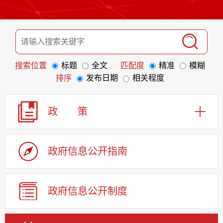
搜索位置
标题
全文
匹配度
精准
模糊
排序
发布日期
相关程度
政 策
政府信息
公开指南
政府信息
公开制度