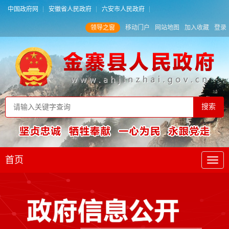
中国政府网
安徽省人民政府
六安市人民政府
领导之窗
移动门户
网站地图
加入收藏
登录
首页