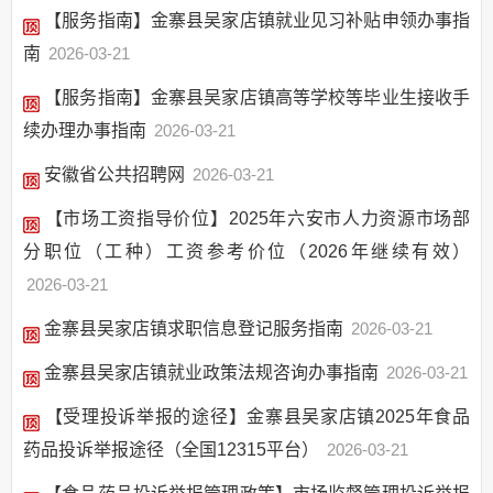
【服务指南】金寨县吴家店镇就业见习补贴申领办事指
南
2026-03-21
【服务指南】金寨县吴家店镇高等学校等毕业生接收手
续办理办事指南
2026-03-21
安徽省公共招聘网
2026-03-21
【市场工资指导价位】2025年六安市人力资源市场部
分职位（工种）工资参考价位（2026年继续有效）
2026-03-21
金寨县吴家店镇求职信息登记服务指南
2026-03-21
金寨县吴家店镇就业政策法规咨询办事指南
2026-03-21
【受理投诉举报的途径】金寨县吴家店镇2025年食品
药品投诉举报途径（全国12315平台）
2026-03-21