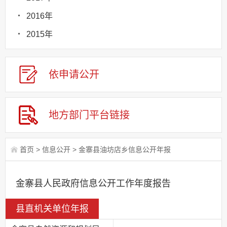
2016年
2015年
依申请
公
开
地方部门
平台链接
首页
>
信息公开
>
金寨县油坊店乡信息公开年报
金寨县人民政府信息公开工作年度报告
县直机关单位年报