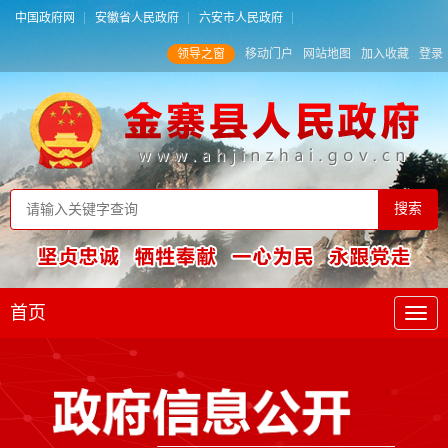
中国政府网
安徽省人民政府
六安市人民政府
领导之窗
移动门户
网站地图
加入收藏
登录
首页