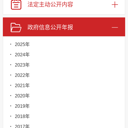
法定主动
公开内容
政府信息
公开年报
2025年
2024年
2023年
2022年
2021年
2020年
2019年
2018年
2017年