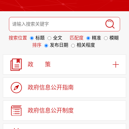
搜索位置
标题
全文
匹配度
精准
模糊
排序
发布日期
相关程度
政 策
政府信息
公开指南
政府信息
公开制度