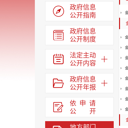
政府信息
公开指南
政府信息
公开制度
法定主动
公开内容
政府信息
公开年报
依申请
公
开
地方部门