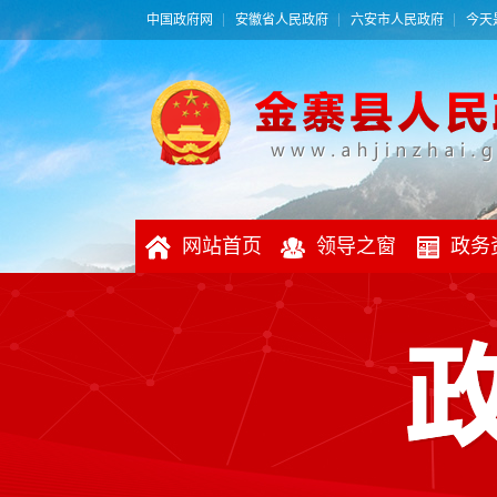
中国政府网
安徽省人民政府
六安市人民政府
今天是
网站首页
领导之窗
政务