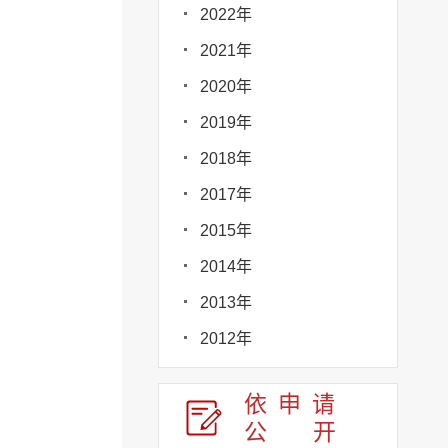
2022年
2021年
2020年
2019年
2018年
2017年
2015年
2014年
2013年
2012年
依申请
公
开