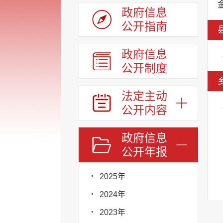
政府信息
公开指南
政府信息
公开制度
法定主动
公开内容
政府信息
公开年报
2025年
2024年
2023年