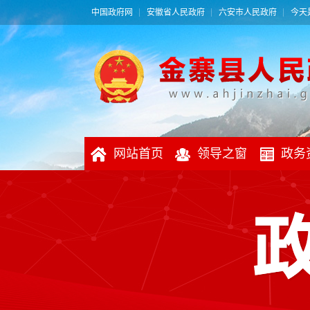
中国政府网
安徽省人民政府
六安市人民政府
今天是
网站首页
领导之窗
政务