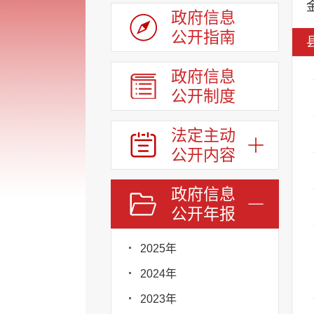
政府信息
公开指南
政府信息
公开制度
法定主动
公开内容
政府信息
公开年报
2025年
2024年
2023年