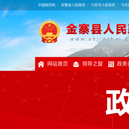
中国政府网
安徽省人民政府
六安市人民政府
今天是
网站首页
领导之窗
政务