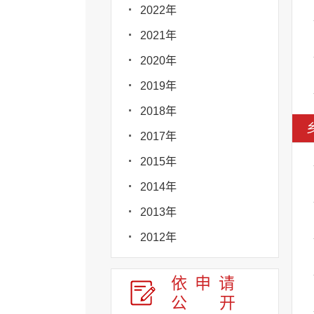
2022年
2021年
2020年
2019年
2018年
2017年
2015年
2014年
2013年
2012年
依申请
公
开