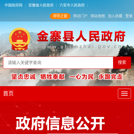
中国政府网
安徽省人民政府
六安市人民政府
领导之窗
移动门户
网站地图
加入收藏
登录
首页