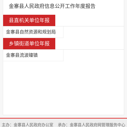
金寨县人民政府信息公开工作年度报告
县直机关单位年报
金寨县自然资源和规划局
乡镇街道单位年报
金寨县流波䃥镇
主办：金寨县人民政府办公室
承办：金寨县人民政府网管理服务中心