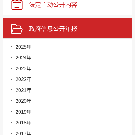
法定主动
公开内容
政府信息
公开年报
2025年
2024年
2023年
2022年
2021年
2020年
2019年
2018年
2017年