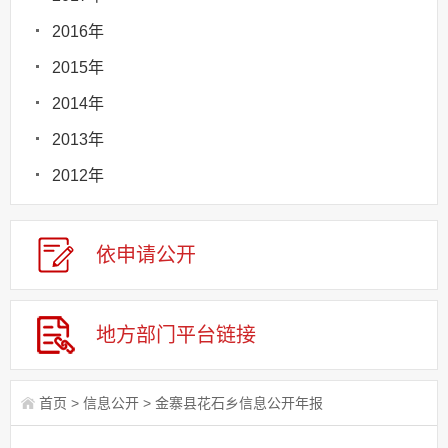
2016年
2015年
2014年
2013年
2012年
依申请
公
开
地方部门
平台链接
首页
>
信息公开
>
金寨县花石乡信息公开年报