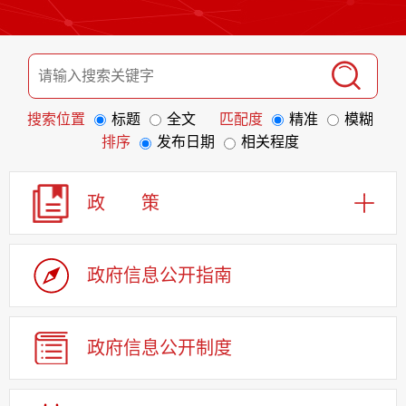
搜索位置
标题
全文
匹配度
精准
模糊
排序
发布日期
相关程度
政 策
政府信息
公开指南
政府信息
公开制度