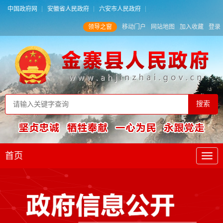
中国政府网
安徽省人民政府
六安市人民政府
领导之窗
移动门户
网站地图
加入收藏
登录
首页