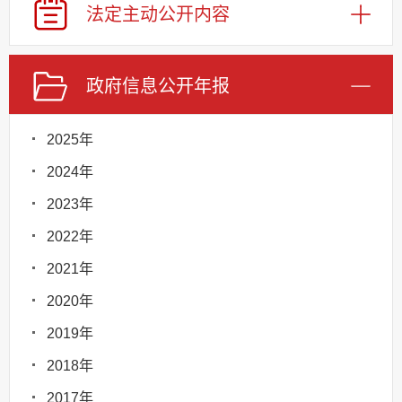
法定主动
公开内容
政府信息
公开年报
2025年
2024年
2023年
2022年
2021年
2020年
2019年
2018年
2017年