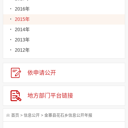
2016年
2015年
2014年
2013年
2012年
依申请
公
开
地方部门
平台链接
首页
>
信息公开
>
金寨县花石乡信息公开年报