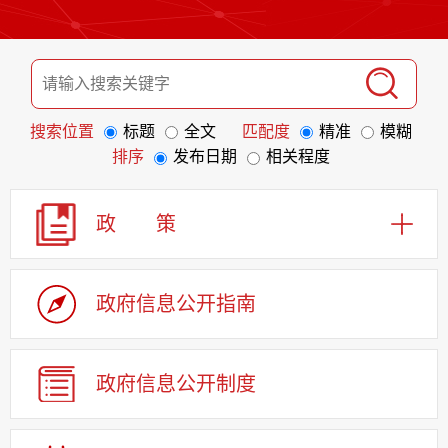
搜索位置
标题
全文
匹配度
精准
模糊
排序
发布日期
相关程度
政 策
政府信息
公开指南
政府信息
公开制度