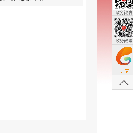
政务微信
政务微博
返回顶部