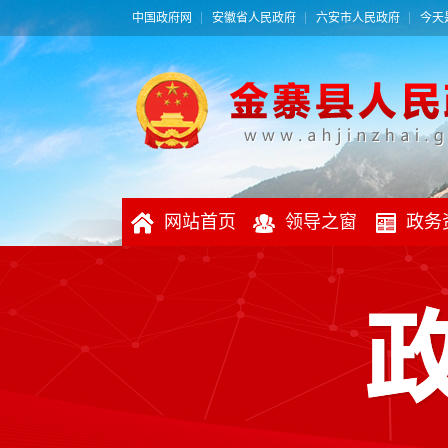
中国政府网
安徽省人民政府
六安市人民政府
今天是
网站首页
领导之窗
政务