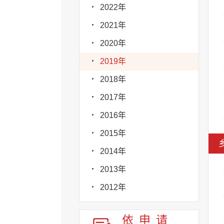
2022年
2021年
2020年
2019年
2018年
2017年
2016年
2015年
2014年
2013年
2012年
依申请