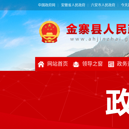
中国政府网
安徽省人民政府
六安市人民政府
今天是
网站首页
领导之窗
政务