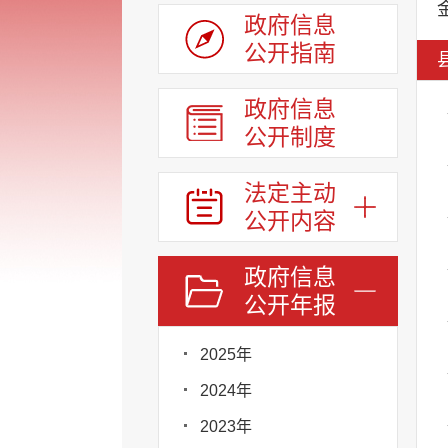
政府信息
公开指南
政府信息
公开制度
法定主动
公开内容
政府信息
公开年报
2025年
2024年
2023年