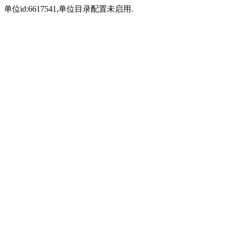
单位id:6617541,单位目录配置未启用.