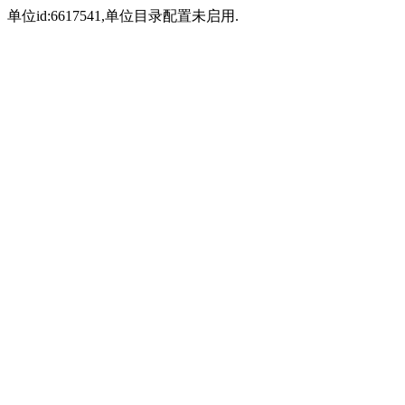
单位id:6617541,单位目录配置未启用.