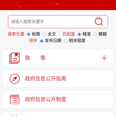
搜索位置
标题
全文
匹配度
精准
模糊
排序
发布日期
相关程度
政 策
政府信息
公开指南
政府信息
公开制度