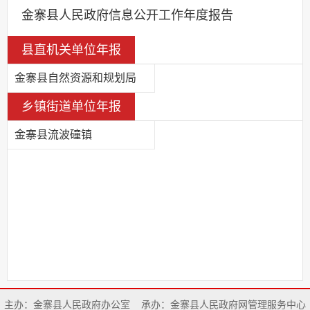
金寨县人民政府信息公开工作年度报告
县直机关单位年报
金寨县自然资源和规划局
乡镇街道单位年报
金寨县流波䃥镇
主办：金寨县人民政府办公室
承办：金寨县人民政府网管理服务中心