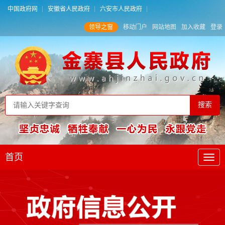
中国政府网
安徽省人民政府
六安市人民政府
领导之窗
移动门户
网站地图
加入收藏
登录
首页