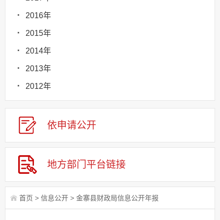
2016年
2015年
2014年
2013年
2012年
依申请
公
开
地方部门
平台链接
首页
>
信息公开
>
金寨县财政局信息公开年报