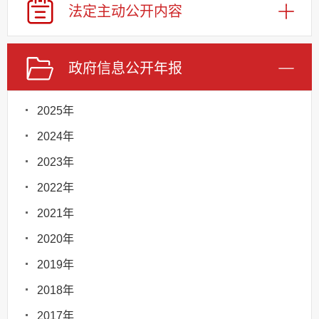
法定主动
公开内容
政府信息
公开年报
2025年
2024年
2023年
2022年
2021年
2020年
2019年
2018年
2017年