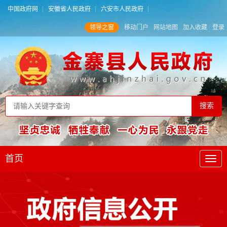
中国政府网
安徽省人民政府
六安市人民政府
领导之窗
移动门户
网站地图
加入收藏
登录
首页