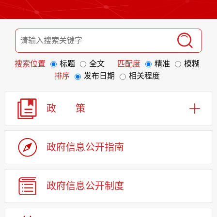
搜索位置
标题
全文
匹配度
精准
模糊
排序
发布日期
相关程度
政 策
政府信息
公开指南
政府信息
公开制度