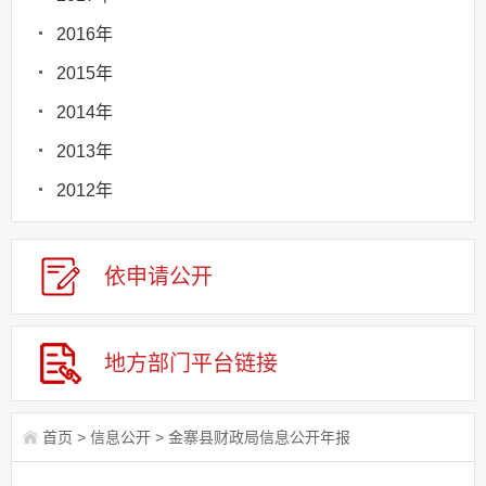
2016年
2015年
2014年
2013年
2012年
依申请
公
开
地方部门
平台链接
首页
>
信息公开
>
金寨县财政局信息公开年报