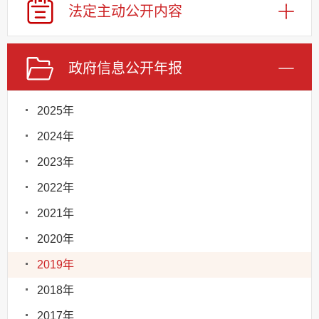
法定主动
公开内容
政府信息
公开年报
2025年
2024年
2023年
2022年
2021年
2020年
2019年
2018年
2017年