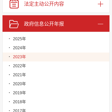
法定主动
公开内容
政府信息
公开年报
2025年
2024年
2023年
2022年
2021年
2020年
2019年
2018年
2017年