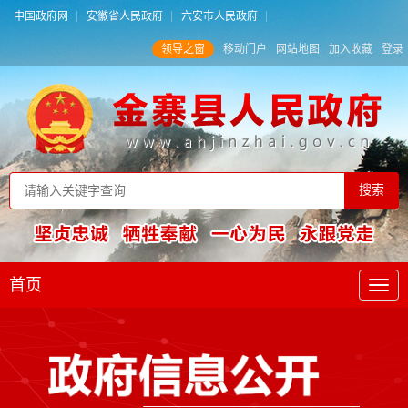
中国政府网
安徽省人民政府
六安市人民政府
领导之窗
移动门户
网站地图
加入收藏
登录
首页