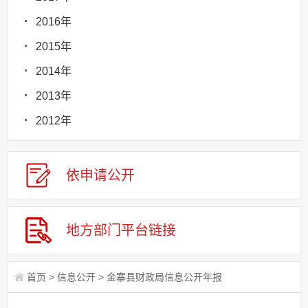
2016年
2015年
2014年
2013年
2012年
依申请
公
开
地方部门
平台链接
首页
>
信息公开
>
金寨县财政局信息公开年报