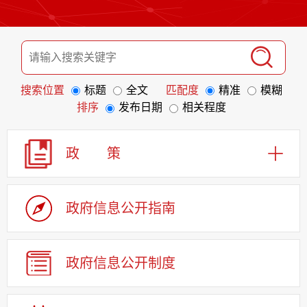
搜索位置
标题
全文
匹配度
精准
模糊
排序
发布日期
相关程度
政 策
政府信息
公开指南
政府信息
公开制度