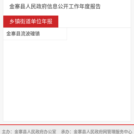
金寨县人民政府信息公开工作年度报告
乡镇街道单位年报
金寨县流波䃥镇
主办：金寨县人民政府办公室
承办：金寨县人民政府网管理服务中心