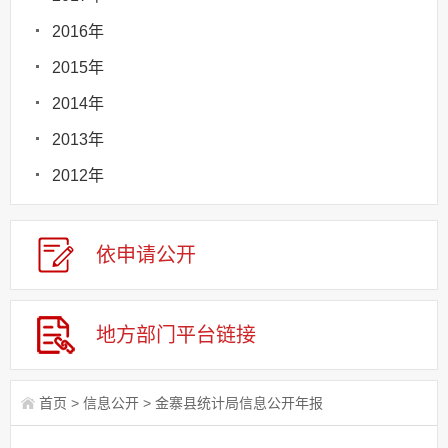
2016年
2015年
2014年
2013年
2012年
依申请
公
开
地方部门
平台链接
首页
>
信息公开
>
金寨县统计局信息公开年报