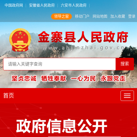
中国政府网
安徽省人民政府
六安市人民政府
领导之窗
移动门户
网站地图
加入收藏
登录
首页