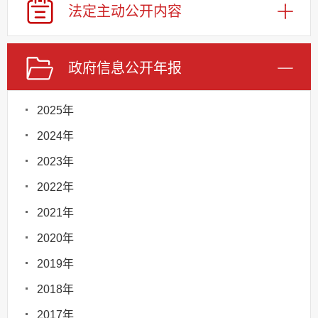
法定主动
公开内容
政府信息
公开年报
2025年
2024年
2023年
2022年
2021年
2020年
2019年
2018年
2017年