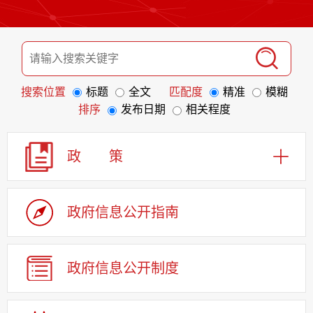
搜索位置
标题
全文
匹配度
精准
模糊
排序
发布日期
相关程度
政 策
政府信息
公开指南
政府信息
公开制度