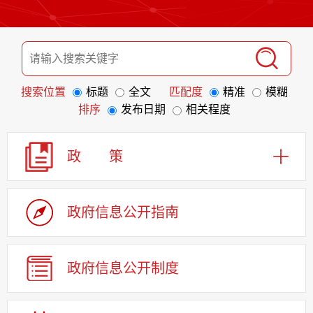
搜索位置
标题
全文
匹配度
精准
模糊
排序
发布日期
相关程度
政 策
政府信息
公开指南
政府信息
公开制度