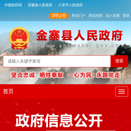
中国政府网
安徽省人民政府
六安市人民政府
领导之窗
移动门户
网站地图
加入收藏
登录
首页