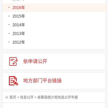
2016年
2015年
2014年
2013年
2012年
依申请
公
开
地方部门
平台链接
首页
>
信息公开
>
金寨县统计局信息公开年报