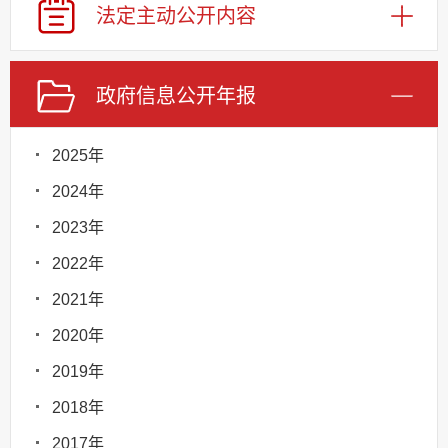
法定主动
公开内容
政府信息
公开年报
2025年
2024年
2023年
2022年
2021年
2020年
2019年
2018年
2017年