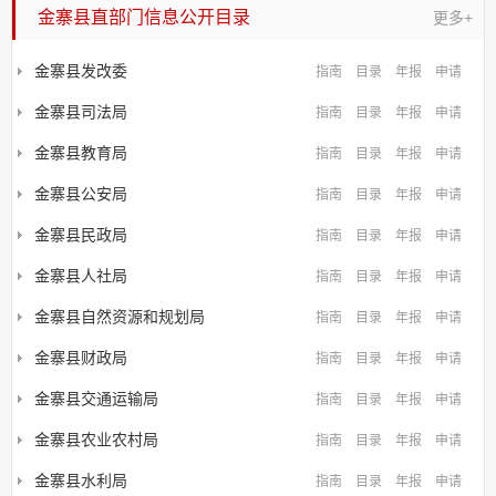
金寨县直部门信息公开目录
更多+
金寨县发改委
指南
目录
年报
申请
金寨县司法局
指南
目录
年报
申请
金寨县教育局
指南
目录
年报
申请
金寨县公安局
指南
目录
年报
申请
金寨县民政局
指南
目录
年报
申请
金寨县人社局
指南
目录
年报
申请
金寨县自然资源和规划局
指南
目录
年报
申请
金寨县财政局
指南
目录
年报
申请
金寨县交通运输局
指南
目录
年报
申请
金寨县农业农村局
指南
目录
年报
申请
金寨县水利局
指南
目录
年报
申请