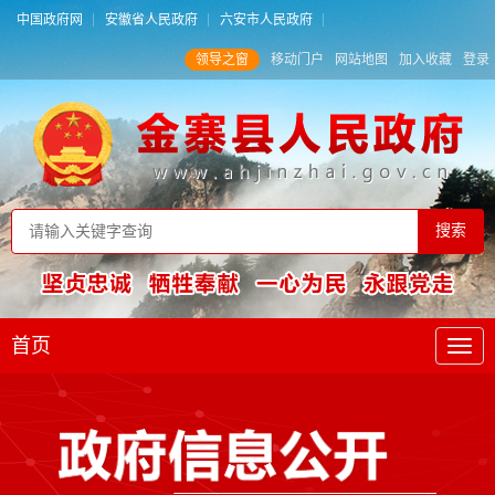
中国政府网
安徽省人民政府
六安市人民政府
领导之窗
移动门户
网站地图
加入收藏
登录
首页