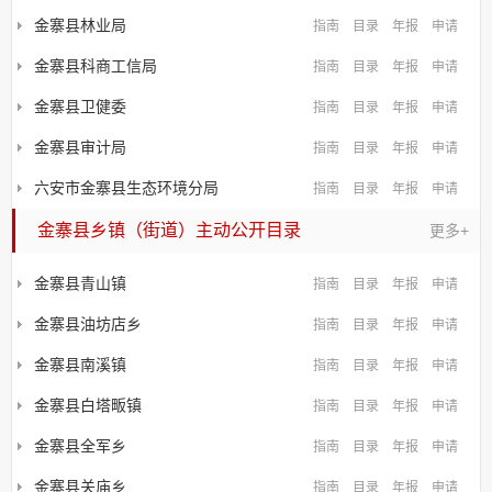
金寨县林业局
指南
目录
年报
申请
金寨县科商工信局
指南
目录
年报
申请
金寨县卫健委
指南
目录
年报
申请
金寨县审计局
指南
目录
年报
申请
六安市金寨县生态环境分局
指南
目录
年报
申请
金寨县乡镇（街道）主动公开目录
更多+
金寨县青山镇
指南
目录
年报
申请
金寨县油坊店乡
指南
目录
年报
申请
金寨县南溪镇
指南
目录
年报
申请
金寨县白塔畈镇
指南
目录
年报
申请
金寨县全军乡
指南
目录
年报
申请
金寨县关庙乡
指南
目录
年报
申请