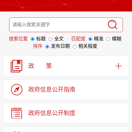
搜索位置
标题
全文
匹配度
精准
模糊
排序
发布日期
相关程度
政 策
政府信息
公开指南
政府信息
公开制度