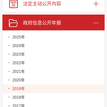
法定主动
公开内容
政府信息
公开年报
2025年
2024年
2023年
2022年
2021年
2020年
2019年
2018年
2017年