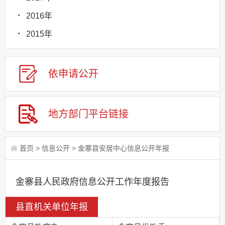
2016年
2015年
依申请
公
开
地方部门
平台链接
首页
>
信息公开
>
金寨县安居中心信息公开年报
金寨县人民政府信息公开工作年度报告
县直机关单位年报