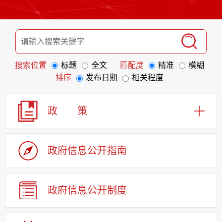
搜索位置
标题
全文
匹配度
精准
模糊
排序
发布日期
相关程度
政 策
政府信息
公开指南
政府信息
公开制度