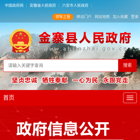
中国政府网
安徽省人民政府
六安市人民政府
领导之窗
移动门户
网站地图
加入收藏
登录
首页