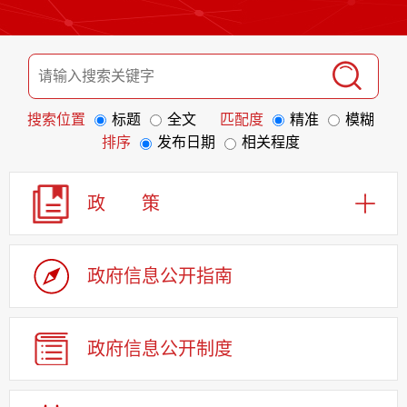
搜索位置
标题
全文
匹配度
精准
模糊
排序
发布日期
相关程度
政 策
政府信息
公开指南
政府信息
公开制度