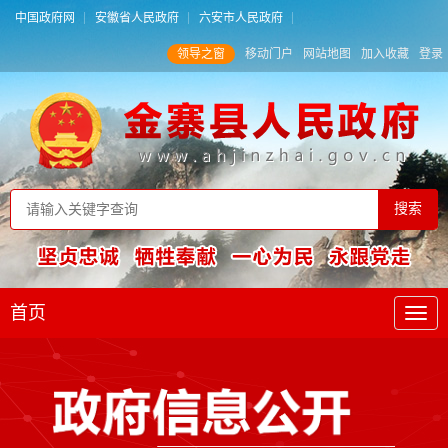
中国政府网
安徽省人民政府
六安市人民政府
领导之窗
移动门户
网站地图
加入收藏
登录
首页