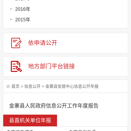
2016年
2015年
依申请
公
开
地方部门
平台链接
首页
>
信息公开
>
金寨县安居中心信息公开年报
金寨县人民政府信息公开工作年度报告
县直机关单位年报