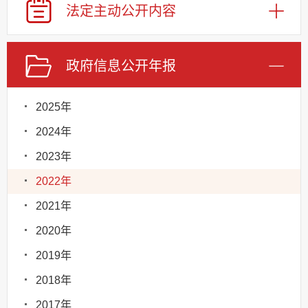
法定主动
公开内容
政府信息
公开年报
2025年
2024年
2023年
2022年
2021年
2020年
2019年
2018年
2017年