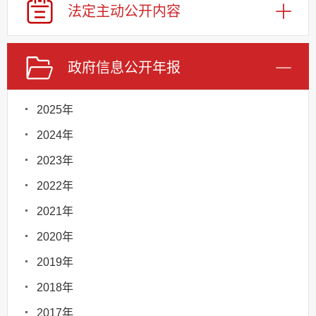
法定主动
公开内容
政府信息
公开年报
2025年
2024年
2023年
2022年
2021年
2020年
2019年
2018年
2017年