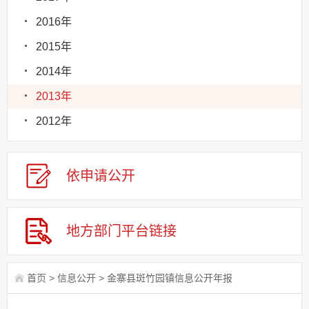
2016年
2015年
2014年
2013年
2012年
依申请
公
开
地方部门
平台链接
首页
>
信息公开
>
金寨县斑竹园镇信息公开年报