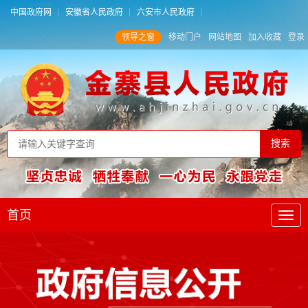
中国政府网
安徽省人民政府
六安市人民政府
领导之窗
移动门户
网站地图
加入收藏
登录
首页