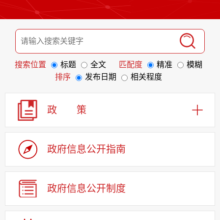
搜索位置
标题
全文
匹配度
精准
模糊
排序
发布日期
相关程度
政 策
政府信息
公开指南
政府信息
公开制度