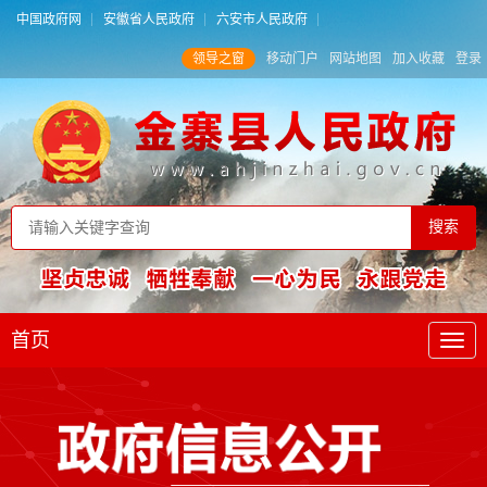
中国政府网
安徽省人民政府
六安市人民政府
领导之窗
移动门户
网站地图
加入收藏
登录
首页