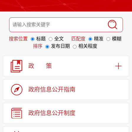
搜索位置
标题
全文
匹配度
精准
模糊
排序
发布日期
相关程度
政 策
政府信息
公开指南
政府信息
公开制度