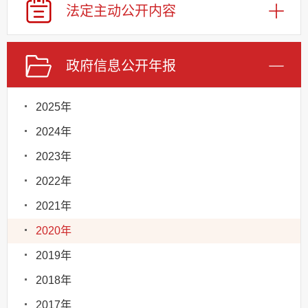
法定主动
公开内容
政府信息
公开年报
2025年
2024年
2023年
2022年
2021年
2020年
2019年
2018年
2017年