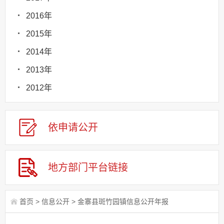
2016年
2015年
2014年
2013年
2012年
依申请
公
开
地方部门
平台链接
首页
>
信息公开
>
金寨县斑竹园镇信息公开年报