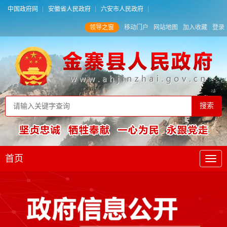
中国政府网
安徽省人民政府
六安市人民政府
领导之窗
移动门户
网站地图
加入收藏
登录
首页