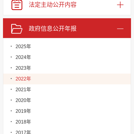
法定主动
公开内容
政府信息
公开年报
2025年
2024年
2023年
2022年
2021年
2020年
2019年
2018年
2017年