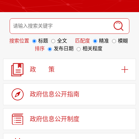
搜索位置
标题
全文
匹配度
精准
模糊
排序
发布日期
相关程度
政 策
政府信息
公开指南
政府信息
公开制度